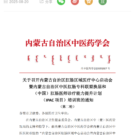
2025-08-20
分享