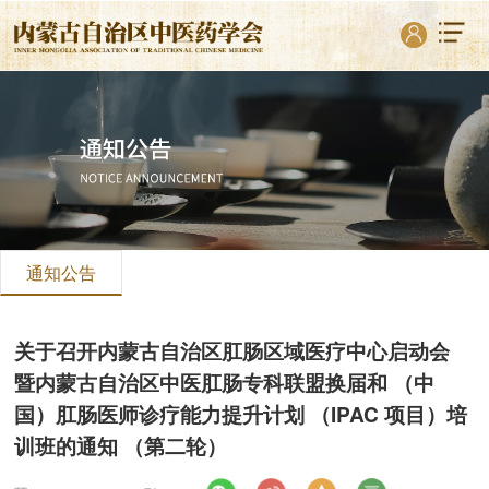
通知公告
关于召开内蒙古自治区肛肠区域医疗中心启动会
暨内蒙古自治区中医肛肠专科联盟换届和 （中
国）肛肠医师诊疗能力提升计划 （IPAC 项目）培
训班的通知 （第二轮）