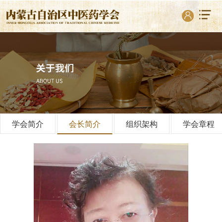
学会简介
会长简介
组织架构
学会章程