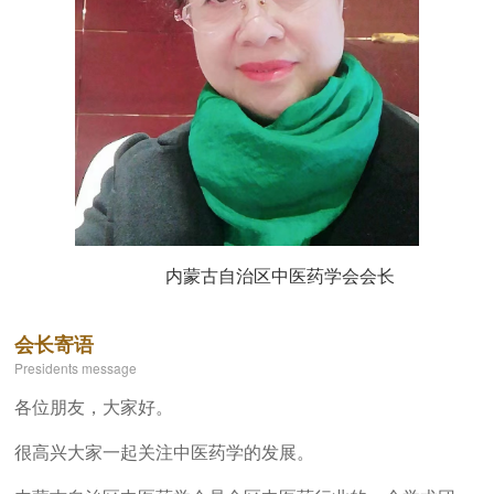
内蒙古自治区中医药学会会长
会长寄语
Presidents message
各位朋友，大家好。
很高兴大家一起关注中医药学的发展。